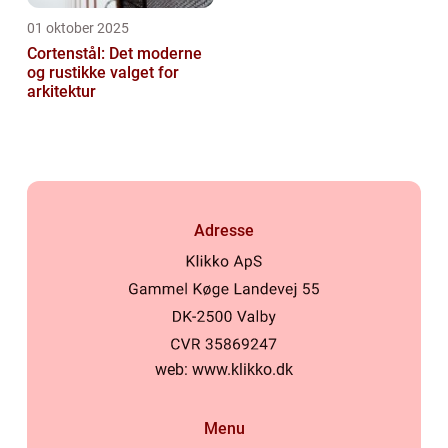
01 oktober 2025
Cortenstål: Det moderne
og rustikke valget for
arkitektur
Adresse
web:
www.klikko.dk
Menu