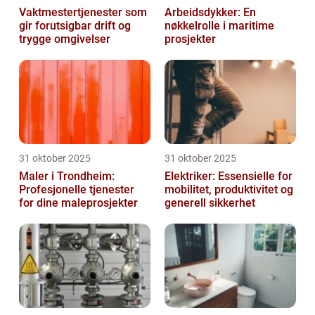
Vaktmestertjenester som
Arbeidsdykker: En
gir forutsigbar drift og
nøkkelrolle i maritime
trygge omgivelser
prosjekter
31 oktober 2025
31 oktober 2025
Maler i Trondheim:
Elektriker: Essensielle for
Profesjonelle tjenester
mobilitet, produktivitet og
for dine maleprosjekter
generell sikkerhet