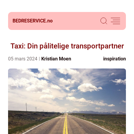
BEDRESERVICE.
no
Taxi: Din pålitelige transportpartner
05 mars 2024
Kristian Moen
inspiration