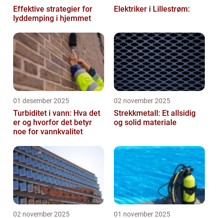
Effektive strategier for
Elektriker i Lillestrøm:
lyddemping i hjemmet
01 desember 2025
02 november 2025
Turbiditet i vann: Hva det
Strekkmetall: Et allsidig
er og hvorfor det betyr
og solid materiale
noe for vannkvalitet
02 november 2025
01 november 2025