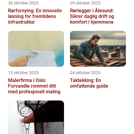
30 oktober 2025
29 oktober 2025
Rørfornying: En innovativ
Rørlegger i Ålesund:
løsning for fremtidens
Sikrer daglig drift og
infrastruktur
komfort i hjemmene
12 oktober 2025
04 oktober 2025
Malerfirma i Oslo:
Taktekking: En
Forvandle rommet ditt
omfattende guide
med profesjonell maling