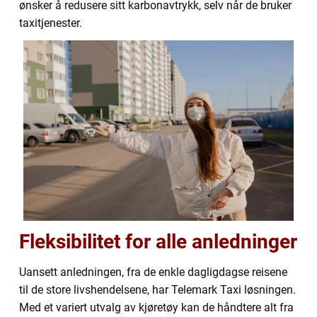
ønsker å redusere sitt karbonavtrykk, selv når de bruker
taxitjenester.
Fleksibilitet for alle anledninger
Uansett anledningen, fra de enkle dagligdagse reisene
til de store livshendelsene, har Telemark Taxi løsningen.
Med et variert utvalg av kjøretøy kan de håndtere alt fra