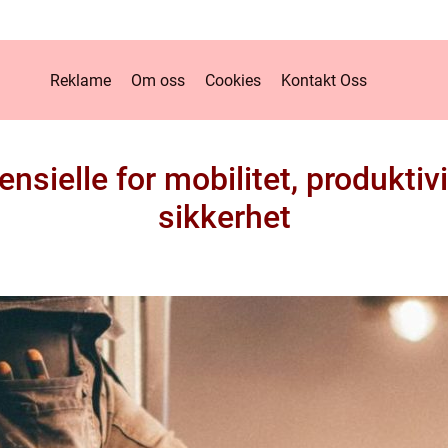
Reklame
Om oss
Cookies
Kontakt Oss
ensielle for mobilitet, produktiv
sikkerhet