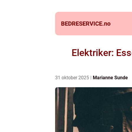
BEDRESERVICE.
no
Elektriker: Ess
31 oktober 2025
Marianne Sunde