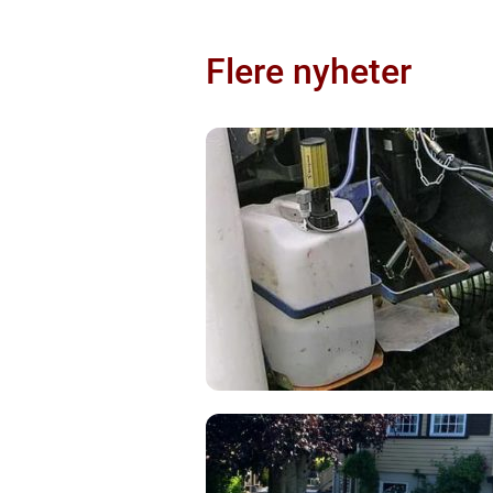
Flere nyheter