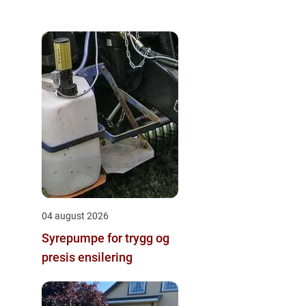
04 august 2026
Syrepumpe for trygg og
presis ensilering