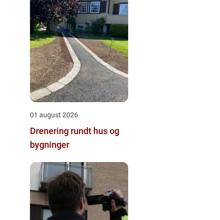
01 august 2026
Drenering rundt hus og
bygninger