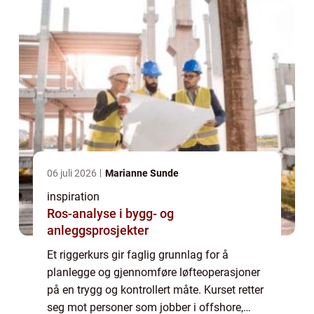
06 juli 2026
Marianne Sunde
inspiration
Ros-analyse i bygg- og
anleggsprosjekter
Et riggerkurs gir faglig grunnlag for å
planlegge og gjennomføre løfteoperasjoner
på en trygg og kontrollert måte. Kurset retter
seg mot personer som jobber i offshore,