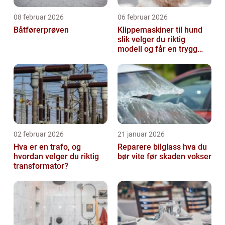
08 februar 2026
06 februar 2026
Båtførerprøven
Klippemaskiner til hund
slik velger du riktig
modell og får en trygg
klippestund
02 februar 2026
21 januar 2026
Hva er en trafo, og
Reparere bilglass hva du
hvordan velger du riktig
bør vite før skaden vokser
transformator?