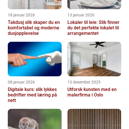
18 januar 2026
13 januar 2026
Takdusj slik skaper du en
Lokaler til leie: Slik finner
komfortabel og moderne
du det perfekte lokalet til
dusjopplevelse
arrangementet
08 januar 2026
13 desember 2025
Digitale kurs: slik lykkes
Utforsk kunsten med en
bedrifter med læring på
malerfirma i Oslo
nett