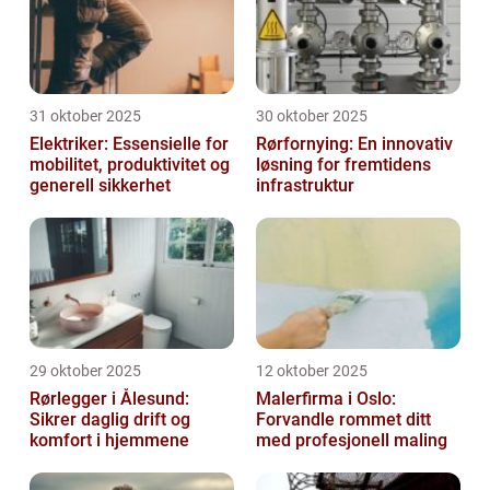
31 oktober 2025
30 oktober 2025
Elektriker: Essensielle for
Rørfornying: En innovativ
mobilitet, produktivitet og
løsning for fremtidens
generell sikkerhet
infrastruktur
29 oktober 2025
12 oktober 2025
Rørlegger i Ålesund:
Malerfirma i Oslo:
Sikrer daglig drift og
Forvandle rommet ditt
komfort i hjemmene
med profesjonell maling