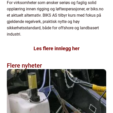
For virksomheter som ønsker seriøs og faglig solid
opplæring innen rigging og løfteoperasjoner, er biks.no
et aktuelt alternativ. BIKS AS tilbyr kurs med fokus på
gjeldende regelverk, praktisk nytte og høy
sikkerhetsstandard, både for offshore og landbasert
industri.
Les flere innlegg her
Flere nyheter