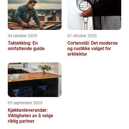
04 oktober 2025
01 oktober 2025
Taktekking: En
Cortenstål: Det moderne
omfattende guide
og rustikke valget for
arkitektur
05 september 2025
Kjøkkenleverandør:
Viktigheten av å velge
riktig partner