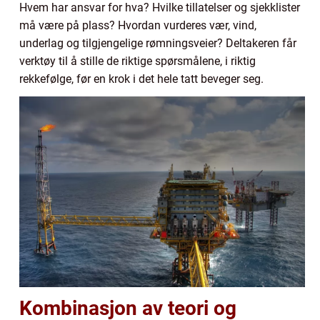
Hvem har ansvar for hva? Hvilke tillatelser og sjekklister
må være på plass? Hvordan vurderes vær, vind,
underlag og tilgjengelige rømningsveier? Deltakeren får
verktøy til å stille de riktige spørsmålene, i riktig
rekkefølge, før en krok i det hele tatt beveger seg.
Kombinasjon av teori og