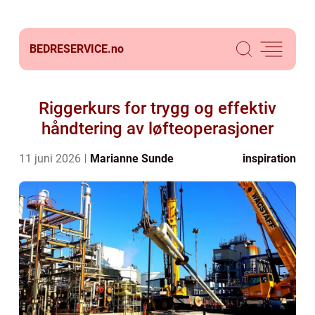
BEDRESERVICE.
no
Riggerkurs for trygg og effektiv
håndtering av løfteoperasjoner
11 juni 2026
Marianne Sunde
inspiration