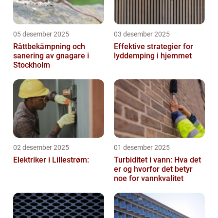
05 desember 2025
03 desember 2025
Råttbekämpning och
Effektive strategier for
sanering av gnagare i
lyddemping i hjemmet
Stockholm
02 desember 2025
01 desember 2025
Elektriker i Lillestrøm:
Turbiditet i vann: Hva det
er og hvorfor det betyr
noe for vannkvalitet