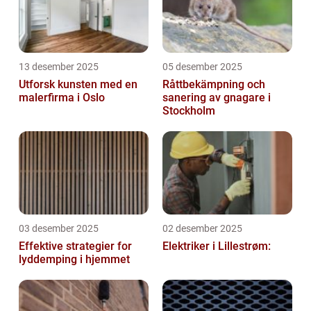
13 desember 2025
05 desember 2025
Utforsk kunsten med en
Råttbekämpning och
malerfirma i Oslo
sanering av gnagare i
Stockholm
03 desember 2025
02 desember 2025
Effektive strategier for
Elektriker i Lillestrøm:
lyddemping i hjemmet