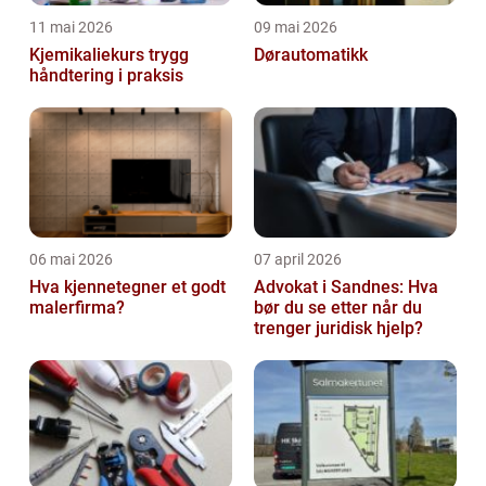
11 mai 2026
09 mai 2026
Kjemikaliekurs trygg
Dørautomatikk
håndtering i praksis
06 mai 2026
07 april 2026
Hva kjennetegner et godt
Advokat i Sandnes: Hva
malerfirma?
bør du se etter når du
trenger juridisk hjelp?