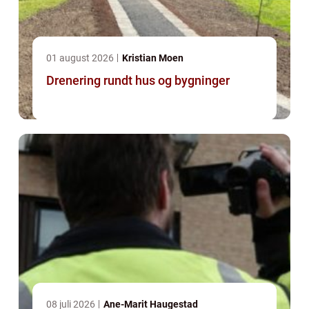
01 august 2026
Kristian Moen
Drenering rundt hus og bygninger
08 juli 2026
Ane-Marit Haugestad