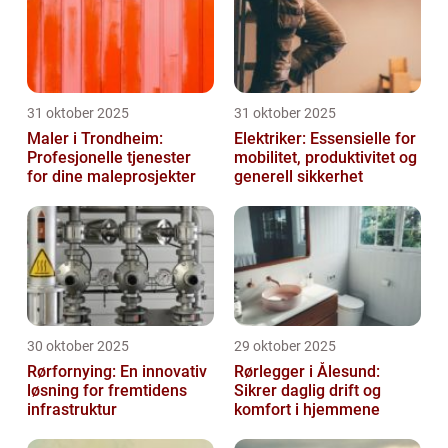
31 oktober 2025
31 oktober 2025
Maler i Trondheim:
Elektriker: Essensielle for
Profesjonelle tjenester
mobilitet, produktivitet og
for dine maleprosjekter
generell sikkerhet
30 oktober 2025
29 oktober 2025
Rørfornying: En innovativ
Rørlegger i Ålesund:
løsning for fremtidens
Sikrer daglig drift og
infrastruktur
komfort i hjemmene