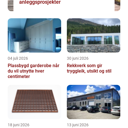
anleggsprosjekter
04 juli 2026
30 juni 2026
Plassbygd garderobe når
Rekkverk som gir
du vil utnytte hver
tryggleik, utsikt og stil
centimeter
18 juni 2026
13 juni 2026