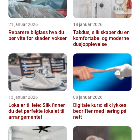
21 januar 2026
18 januar 2026
Reparere bilglass hva du
Takdusj slik skaper du en
bør vite før skaden vokser
komfortabel og moderne
dusjopplevelse
13 januar 2026
08 januar 2026
Lokaler til leie: Slik finner
Digitale kurs: slik lykkes
du det perfekte lokalet til
bedrifter med læring på
arrangementet
nett