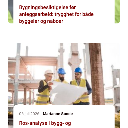
Bygningsbesiktigelse før
anleggsarbeid: trygghet for både
byggeier og naboer
06 juli 2026
Marianne Sunde
Ros-analyse i bygg- og