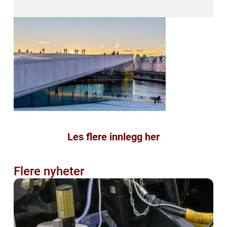
Les flere innlegg her
Flere nyheter