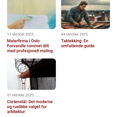
12 oktober 2025
04 oktober 2025
Malerfirma i Oslo:
Taktekking: En
Forvandle rommet ditt
omfattende guide
med profesjonell maling
01 oktober 2025
Cortenstål: Det moderne
og rustikke valget for
arkitektur