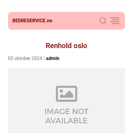
BEDRESERVICE.
no
Renhold oslo
02 oktober 2024
admin