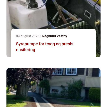
04 august 2026
Ragnhild Vestby
Syrepumpe for trygg og presis
ensilering