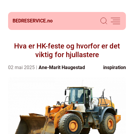
BEDRESERVICE.
no
Hva er HK-feste og hvorfor er det
viktig for hjullastere
02 mai 2025
Ane-Marit Haugestad
inspiration