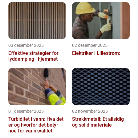
03 desember 2025
02 desember 2025
Effektive strategier for
Elektriker i Lillestrøm:
lyddemping i hjemmet
01 desember 2025
02 november 2025
Turbiditet i vann: Hva det
Strekkmetall: Et allsidig
er og hvorfor det betyr
og solid materiale
noe for vannkvalitet