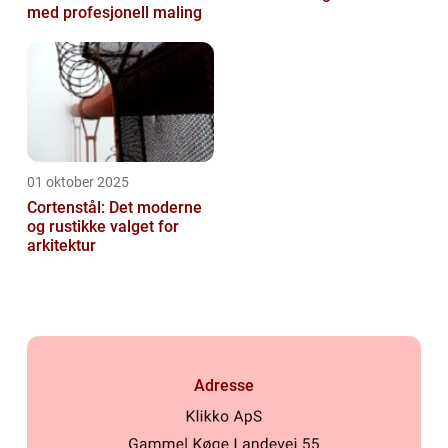
med profesjonell maling
01 oktober 2025
Cortenstål: Det moderne
og rustikke valget for
arkitektur
Adresse