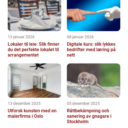
13 januar 2026
08 januar 2026
Lokaler til leie: Slik finner
Digitale kurs: slik lykkes
du det perfekte lokalet til
bedrifter med læring på
arrangementet
nett
13 desember 2025
05 desember 2025
Utforsk kunsten med en
Råttbekämpning och
malerfirma i Oslo
sanering av gnagare i
Stockholm