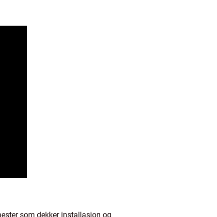
enester som dekker installasjon og