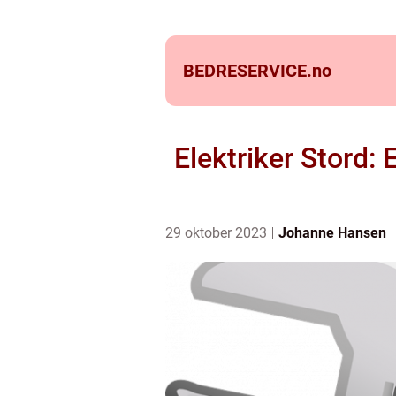
BEDRESERVICE.
no
Elektriker Stord:
29 oktober 2023
Johanne Hansen