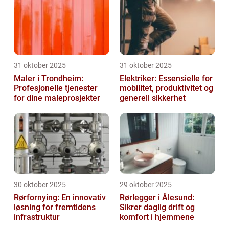
31 oktober 2025
31 oktober 2025
Maler i Trondheim:
Elektriker: Essensielle for
Profesjonelle tjenester
mobilitet, produktivitet og
for dine maleprosjekter
generell sikkerhet
30 oktober 2025
29 oktober 2025
Rørfornying: En innovativ
Rørlegger i Ålesund:
løsning for fremtidens
Sikrer daglig drift og
infrastruktur
komfort i hjemmene