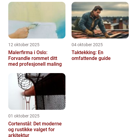
12 oktober 2025
04 oktober 2025
Malerfirma i Oslo:
Taktekking: En
Forvandle rommet ditt
omfattende guide
med profesjonell maling
01 oktober 2025
Cortenstål: Det moderne
og rustikke valget for
arkitektur