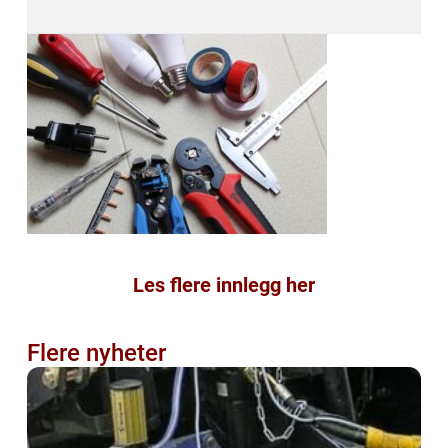
Les flere innlegg her
Flere nyheter