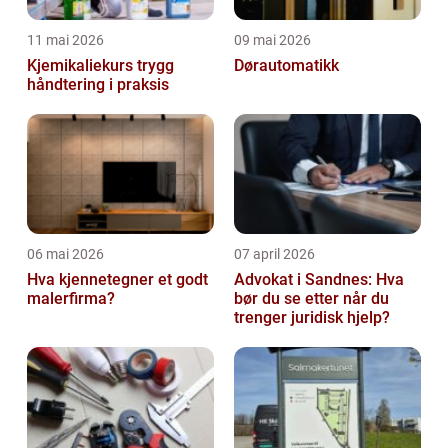
11 mai 2026
09 mai 2026
Kjemikaliekurs trygg
Dørautomatikk
håndtering i praksis
06 mai 2026
07 april 2026
Hva kjennetegner et godt
Advokat i Sandnes: Hva
malerfirma?
bør du se etter når du
trenger juridisk hjelp?