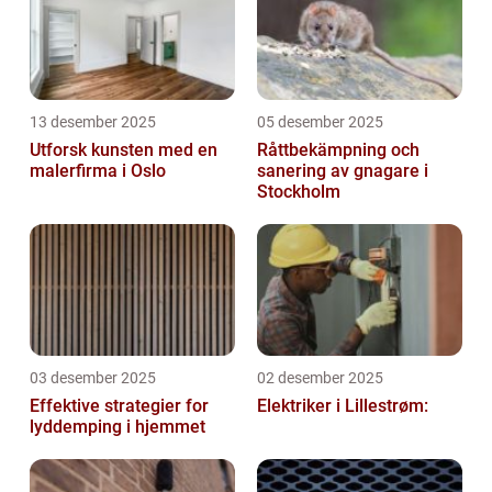
13 desember 2025
05 desember 2025
Utforsk kunsten med en
Råttbekämpning och
malerfirma i Oslo
sanering av gnagare i
Stockholm
03 desember 2025
02 desember 2025
Effektive strategier for
Elektriker i Lillestrøm:
lyddemping i hjemmet