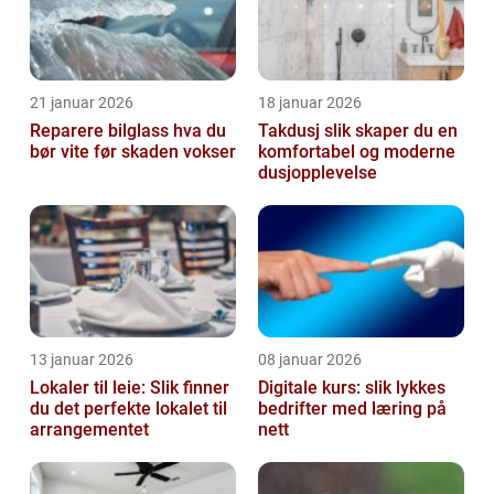
21 januar 2026
18 januar 2026
Reparere bilglass hva du
Takdusj slik skaper du en
bør vite før skaden vokser
komfortabel og moderne
dusjopplevelse
13 januar 2026
08 januar 2026
Lokaler til leie: Slik finner
Digitale kurs: slik lykkes
du det perfekte lokalet til
bedrifter med læring på
arrangementet
nett