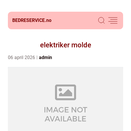
BEDRESERVICE.
no
elektriker molde
06 april 2026
admin