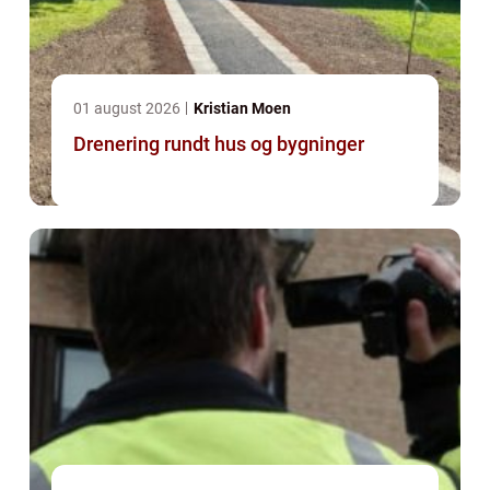
01 august 2026
Kristian Moen
Drenering rundt hus og bygninger