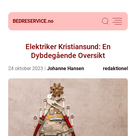
BEDRESERVICE.
no
Elektriker Kristiansund: En
Dybdegående Oversikt
24 oktober 2023
Johanne Hansen
redaktionel