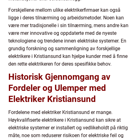
Forskjellene mellom ulike elektrikerfirmaer kan også
ligge i deres tilnærming og arbeidsmetoder. Noen kan
være mer tradisjonelle i sin tilnærming, mens andre kan
være mer innovative og oppdaterte med de nyeste
teknologiene og trendene innen elektriske systemer. En
grundig forskning og sammenligning av forskjellige
elektrikere i Kristiansund kan hjelpe kunder med å finne
den rette elektrikeren for deres spesifikke behov.
Historisk Gjennomgang av
Fordeler og Ulemper med
Elektriker Kristiansund
Fordelene med elektriker Kristiansund er mange.
Høykvalifiserte elektrikere i Kristiansund kan sikre at
elektriske systemer er installert og vedlikeholdt på riktig
måte, noe som reduserer risikoen for elektriske feil og