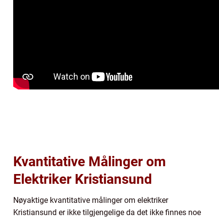
Kvantitative Målinger om
Elektriker Kristiansund
Nøyaktige kvantitative målinger om elektriker
Kristiansund er ikke tilgjengelige da det ikke finnes noe