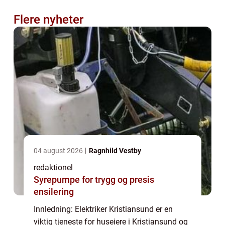
Flere nyheter
04 august 2026
Ragnhild Vestby
redaktionel
Syrepumpe for trygg og presis
ensilering
Innledning: Elektriker Kristiansund er en
viktig tjeneste for huseiere i Kristiansund og