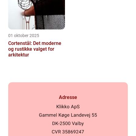
01 oktober 2025
Cortenstål: Det moderne
og rustikke valget for
arkitektur
Adresse