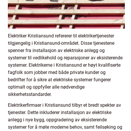
Elektriker Kristiansund refererer til elektrikertjenester
tilgjengelig i Kristiansund-området. Disse tjenestene
spenner fra installasjon av elektriske anlegg og
systemer til vedlikehold og reparasjoner av eksisterende
systemer. Elektrikerne i Kristiansund er høyt kvalifiserte
fagfolk som jobber med både private kunder og
bedrifter for å sikre at elektriske systemer fungerer
optimalt og oppfyller alle nødvendige
sikkerhetsstandarder.
Elektrikerfirmaer i Kristiansund tilbyr et bredt spekter av
tjenester. Dette inkluderer installasjon av elektriske
anlegg i nye bygg, oppgradering av eksisterende
systemer for å møte moderne behov, samt feilsøking og