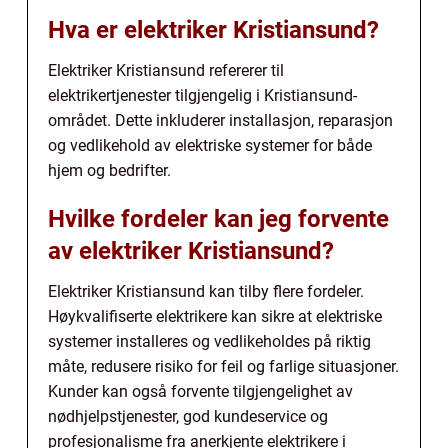
Hva er elektriker Kristiansund?
Elektriker Kristiansund refererer til
elektrikertjenester tilgjengelig i Kristiansund-
området. Dette inkluderer installasjon, reparasjon
og vedlikehold av elektriske systemer for både
hjem og bedrifter.
Hvilke fordeler kan jeg forvente
av elektriker Kristiansund?
Elektriker Kristiansund kan tilby flere fordeler.
Høykvalifiserte elektrikere kan sikre at elektriske
systemer installeres og vedlikeholdes på riktig
måte, redusere risiko for feil og farlige situasjoner.
Kunder kan også forvente tilgjengelighet av
nødhjelpstjenester, god kundeservice og
profesjonalisme fra anerkjente elektrikere i