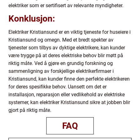
elektriker som er sertifisert av relevante myndigheter.
Konklusjon:
Elektriker Kristiansund er en viktig tjeneste for huseiere i
Kristiansund og omegn. Med et bredt spekter av
tjenester som tilbys av dyktige elektrikere, kan kunder
være trygge på at deres elektriske behov blir møtt på
riktig måte. Ved å gjøre en grundig forskning og
sammenligning av forskjellige elektrikerfirmaer i
Kristiansund, kan kunder finne den perfekte elektrikeren
for deres spesifikke behov. Uansett om det er
installasjon, reparasjon eller vedlikehold av elektriske
systemer, kan elektriker Kristiansund sikre at jobben blir
gjort på riktig måte.
FAQ