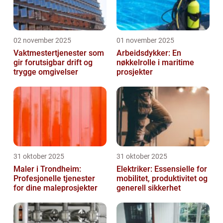
02 november 2025
01 november 2025
Vaktmestertjenester som
Arbeidsdykker: En
gir forutsigbar drift og
nøkkelrolle i maritime
trygge omgivelser
prosjekter
31 oktober 2025
31 oktober 2025
Maler i Trondheim:
Elektriker: Essensielle for
Profesjonelle tjenester
mobilitet, produktivitet og
for dine maleprosjekter
generell sikkerhet