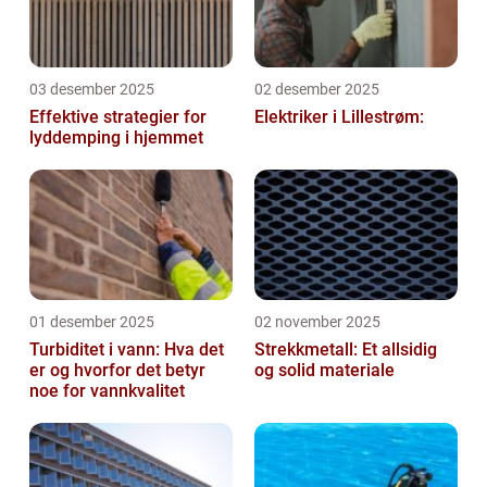
03 desember 2025
02 desember 2025
Effektive strategier for
Elektriker i Lillestrøm:
lyddemping i hjemmet
01 desember 2025
02 november 2025
Turbiditet i vann: Hva det
Strekkmetall: Et allsidig
er og hvorfor det betyr
og solid materiale
noe for vannkvalitet