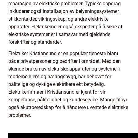
reparasjon av elektriske problemer. Typiske oppdrag
inkluderer også installasjon av belysningssystemer,
stikkontakter, sikringsskap, og andre elektriske
apparater. Elektrikerne er også eksperter på å sikre at
elektriske systemer er i samsvar med gjeldende
forskrifter og standarder.
Elektriker Kristiansund er en populær tjeneste blant
både privatpersoner og bedrifter i området. Med den
økende bruken av elektriske apparater og systemer i
moderne hjem og næringsbygg, har behovet for
pålitelige og dyktige elektrikere økt betydelig.
Elektrikerfirmaer i Kristiansund er kjent for sin
kompetanse, pålitelighet og kundeservice. Mange tilbyr
også akuttberedskap for å håndtere uventede elektriske
problemer.