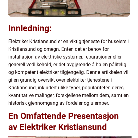
Innledning:
Elektriker Kristiansund er en viktig tjeneste for huseiere i
Kristiansund og omegn. Enten det er behov for
installasjon av elektriske systemer, reparasjoner eller
generell vedlikehold, er det avgjørende å ha en pålitelig
og kompetent elektriker tilgjengelig. Denne artikkelen vil
gi en grundig oversikt over elektriker tjenestene i
Kristiansund, inkludert ulike typer, populariteten deres,
kvantitative målinger, forskjellene mellom dem, samt en
historisk gjennomgang av fordeler og ulemper.
En Omfattende Presentasjon
av Elektriker Kristiansund