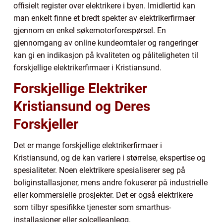
offisielt register over elektrikere i byen. Imidlertid kan
man enkelt finne et bredt spekter av elektrikerfirmaer
gjennom en enkel søkemotorforespørsel. En
gjennomgang av online kundeomtaler og rangeringer
kan gi en indikasjon på kvaliteten og påliteligheten til
forskjellige elektrikerfirmaer i Kristiansund.
Forskjellige Elektriker
Kristiansund og Deres
Forskjeller
Det er mange forskjellige elektrikerfirmaer i
Kristiansund, og de kan variere i størrelse, ekspertise og
spesialiteter. Noen elektrikere spesialiserer seg på
boliginstallasjoner, mens andre fokuserer på industrielle
eller kommersielle prosjekter. Det er også elektrikere
som tilbyr spesifikke tjenester som smarthus-
installasjoner eller solcelleanlegg.