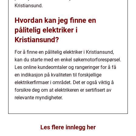
Kristiansund.
Hvordan kan jeg finne en
pålitelig elektriker i
Kristiansund?
For å finne en pålitelig elektriker i Kristiansund,
kan du starte med en enkel søkemotorforespørsel.
Les online kundeomtaler og rangeringer for å få
en indikasjon på kvaliteten til forskjellige
elektrikerfirmaer i området. Det er også viktig å
forsikre deg om at elektrikeren er sertifisert av
relevante myndigheter.
Les flere innlegg her