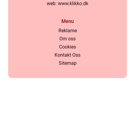
web:
www.klikko.dk
Menu
Reklame
Om oss
Cookies
Kontakt Oss
Sitemap