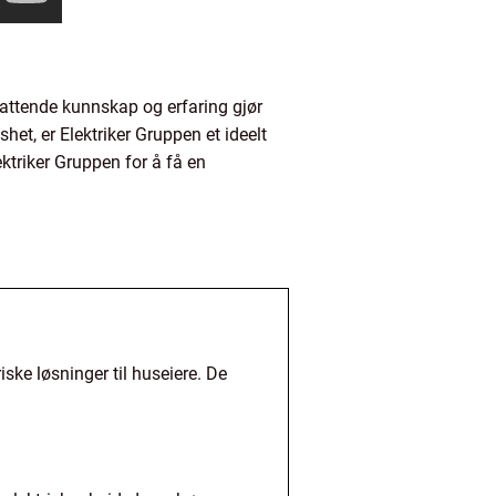
mfattende kunnskap og erfaring gjør
shet, er Elektriker Gruppen et ideelt
ektriker Gruppen for å få en
iske løsninger til huseiere. De