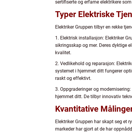
sertifiserte og erfarne elektrikere som
Typer Elektriske Tje
Elektriker Gruppen tilbyr en rekke tj
1. Elektrisk installasjon: Elektriker G
sikringsskap og mer. Deres dyktige ele
kvalitet.
2. Vedlikehold og reparasjon: Elektrik
systemet i hjemmet ditt fungerer opti
raskt og effektivt.
3. Oppgraderinger og modernisering: 
hjemmet ditt. De tilbyr innovativ tekn
Kvantitative Målinge
Elektriker Gruppen har skapt seg et r
markeder har gjort at de har oppnådd