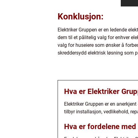
Konklusjon:
Elektriker Gruppen er en ledende elekt
dem til et pålitelig valg for enhver el
valg for huseiere som ønsker å forbed
skreddersydd elektrisk løsning som p
Hva er Elektriker Gru
Elektriker Gruppen er en anerkjent o
tilbyr installasjon, vedlikehold, 
Hva er fordelene med 