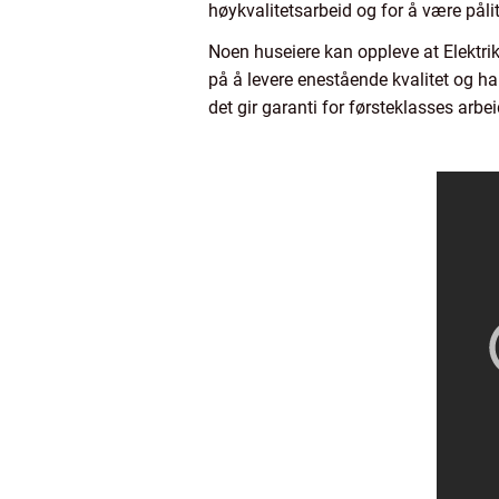
høykvalitetsarbeid og for å være påli
Noen huseiere kan oppleve at Elektrik
på å levere enestående kvalitet og ha
det gir garanti for førsteklasses arbei