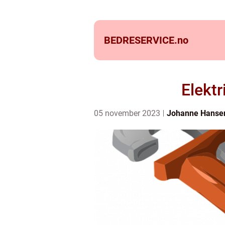
BEDRESERVICE.
no
Elekt
05 november 2023
Johanne Hanse