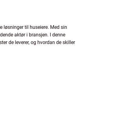
ke løsninger til huseiere. Med sin
dende aktør i bransjen. I denne
ter de leverer, og hvordan de skiller