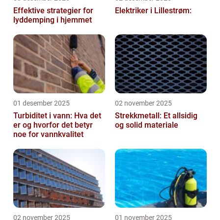
Effektive strategier for
Elektriker i Lillestrøm:
lyddemping i hjemmet
01 desember 2025
02 november 2025
Turbiditet i vann: Hva det
Strekkmetall: Et allsidig
er og hvorfor det betyr
og solid materiale
noe for vannkvalitet
02 november 2025
01 november 2025