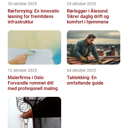
30 oktober 2025
29 oktober 2025
Rørfornying: En innovativ
Rørlegger i Ålesund:
løsning for fremtidens
Sikrer daglig drift og
infrastruktur
komfort i hjemmene
12 oktober 2025
04 oktober 2025
Malerfirma i Oslo:
Taktekking: En
Forvandle rommet ditt
omfattende guide
med profesjonell maling