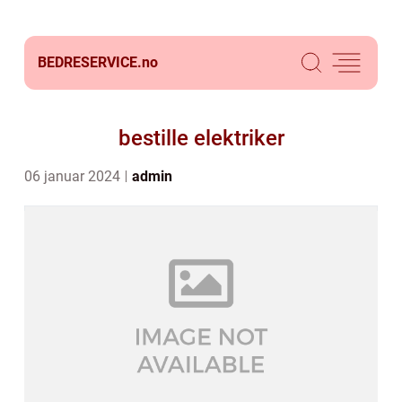
BEDRESERVICE.
no
bestille elektriker
06 januar 2024
admin