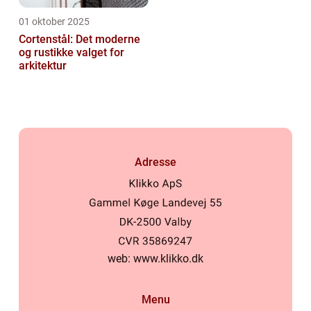
01 oktober 2025
Cortenstål: Det moderne
og rustikke valget for
arkitektur
Adresse
web:
www.klikko.dk
Menu