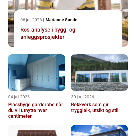
06 juli 2026
Marianne Sunde
Ros-analyse i bygg- og
anleggsprosjekter
04 juli 2026
30 juni 2026
Plassbygd garderobe når
Rekkverk som gir
du vil utnytte hver
tryggleik, utsikt og stil
centimeter