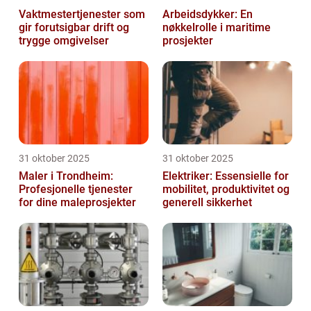
Vaktmestertjenester som
Arbeidsdykker: En
gir forutsigbar drift og
nøkkelrolle i maritime
trygge omgivelser
prosjekter
31 oktober 2025
31 oktober 2025
Maler i Trondheim:
Elektriker: Essensielle for
Profesjonelle tjenester
mobilitet, produktivitet og
for dine maleprosjekter
generell sikkerhet