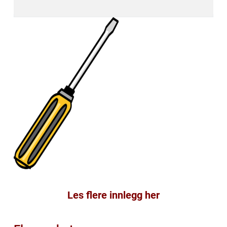
Les flere innlegg her