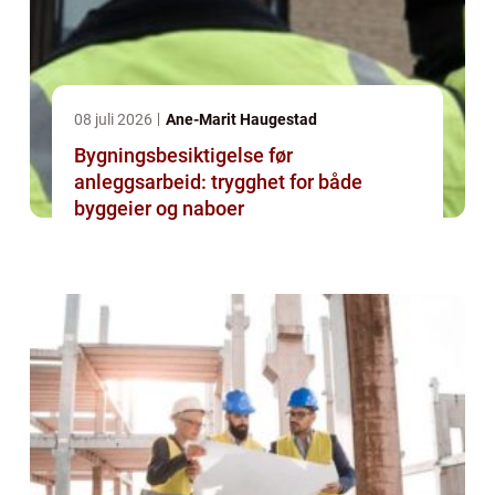
08 juli 2026
Ane-Marit Haugestad
Bygningsbesiktigelse før
anleggsarbeid: trygghet for både
byggeier og naboer