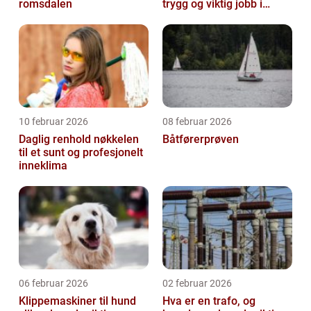
romsdalen
trygg og viktig jobb i
helsesektoren
10 februar 2026
08 februar 2026
Daglig renhold nøkkelen
Båtførerprøven
til et sunt og profesjonelt
inneklima
06 februar 2026
02 februar 2026
Klippemaskiner til hund
Hva er en trafo, og