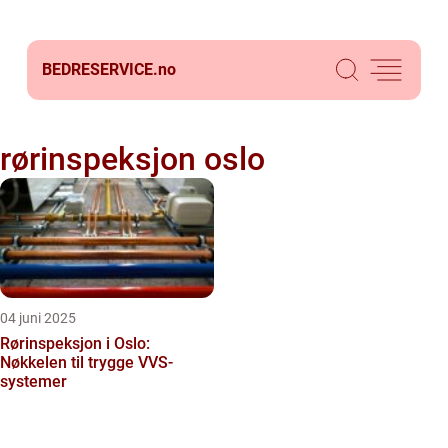
BEDRESERVICE.
no
rørinspeksjon oslo
04 juni 2025
Rørinspeksjon i Oslo:
Nøkkelen til trygge VVS-
systemer